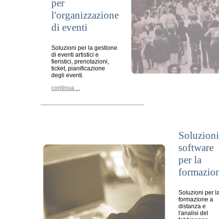
per
l'organizzazione
di eventi
Soluzioni per la gestione
di eventi artistici e
fieristici, prenotazioni,
ticket, pianificazione
degli eventi.
continua ...
Soluzioni
software
per la
formazio
Soluzioni per l
formazione a
distanza e
l'analisi del