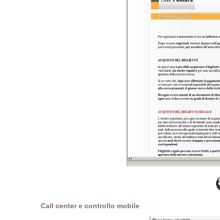
Call center e controllo mobile