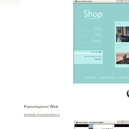
Prenotazioni Web
biglietto.lineadombra.it